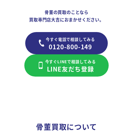
骨董の買取のことなら
買取専門店大吉におまかせください。
今すぐ電話で相談してみる
0120-800-149
今すぐLINEで相談してみる
LINE友だち登録
骨董買取について