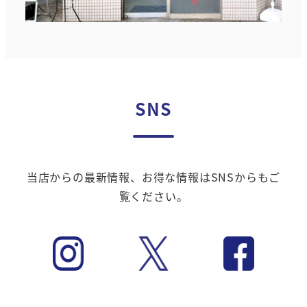
SNS
当店からの最新情報、お得な情報はSNSからもご
覧ください。