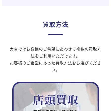
買取方法
大吉ではお客様のご希望にあわせて複数の買取方
法をご利用いただけます。
お客様のご希望にあった買取方法をお選びくださ
い。