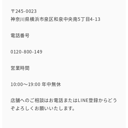
〒245-0023
神奈川県横浜市泉区和泉中央南5丁目4-13
電話番号
0120-800-149
営業時間
10:00～19:00 年中無休
店舗へのご相談はお電話またはLINE登録からどう
ぞよろしくお願いいたします。