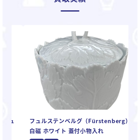
ュ
フュルステンベルグ（Fürstenberg）
白磁 ホワイト 蓋付小物入れ