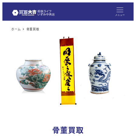
メニュー
ホーム
骨董買取
骨董買取