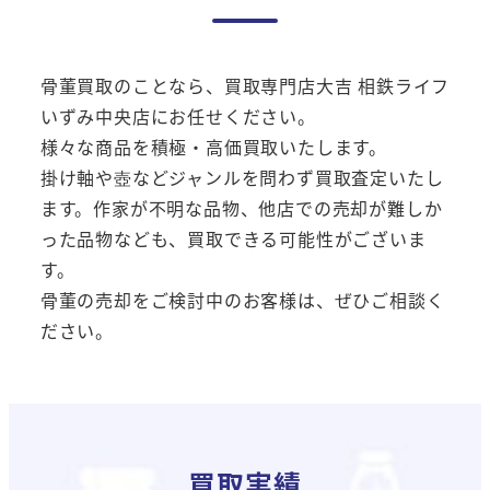
骨董買取のことなら、買取専門店大吉 相鉄ライフ
いずみ中央店にお任せください。
様々な商品を積極・高価買取いたします。
掛け軸や壺などジャンルを問わず買取査定いたし
ます。作家が不明な品物、他店での売却が難しか
った品物なども、買取できる可能性がございま
す。
骨董の売却をご検討中のお客様は、ぜひご相談く
ださい。
買取実績