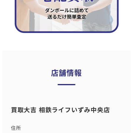
店舗情報
買取大吉 相鉄ライフいずみ中央店
住所