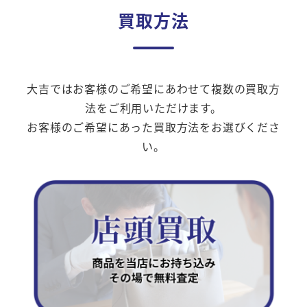
買取方法
大吉ではお客様のご希望にあわせて複数の買取方
法をご利用いただけます。
お客様のご希望にあった買取方法をお選びくださ
い。