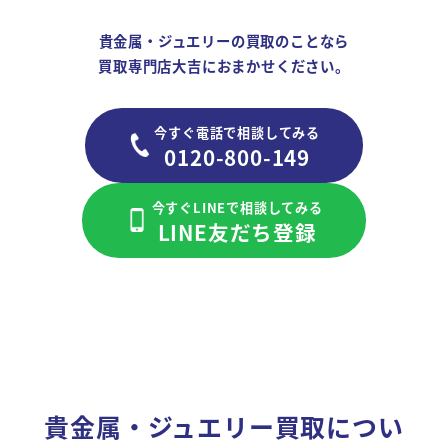
貴金属・ジュエリーの買取のことなら
買取専門店大吉におまかせください。
今すぐ電話で相談してみる
0120-800-149
今すぐLINEで相談してみる
LINE友だち登録
貴金属・ジュエリー買取につい