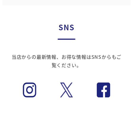
SNS
当店からの最新情報、お得な情報はSNSからもご
覧ください。