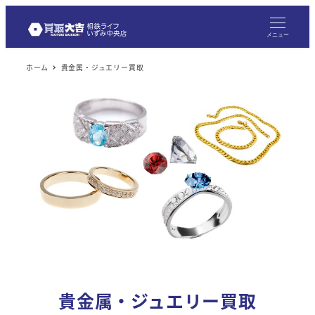
メニュー
ホーム
貴金属・ジュエリー買取
貴金属・ジュエリー買取