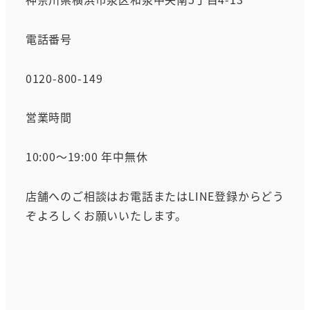
電話番号
0120-800-149
営業時間
10:00～19:00 年中無休
店舗へのご相談はお電話またはLINE登録からどう
ぞよろしくお願いいたします。