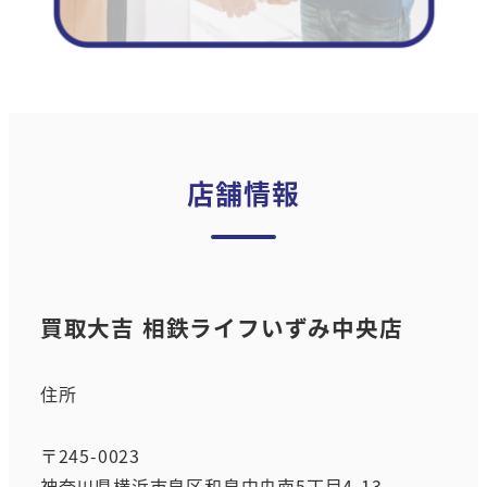
店舗情報
買取大吉 相鉄ライフいずみ中央店
住所
〒245-0023
神奈川県横浜市泉区和泉中央南5丁目4-13