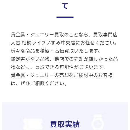
て
貴金属・ジュエリー買取のことなら、買取専門店
大吉 相鉄ライフいずみ中央店にお任せください。
様々な商品を積極・高価買取いたします。
鑑定書がない品物、他店での売却が難しかった品
物なども、買取できる可能性がございます。
貴金属・ジュエリーの売却をご検討中のお客様
は、ぜひご相談ください。
買取実績