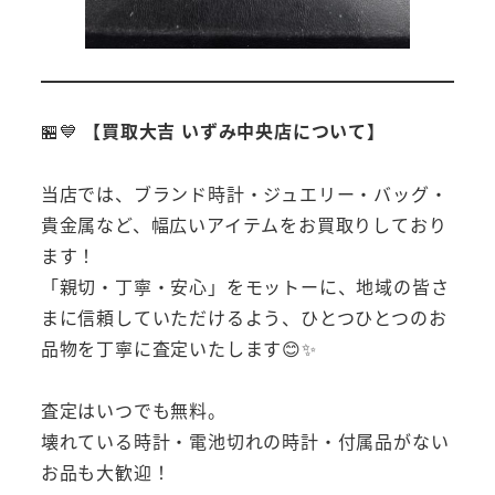
🏪💙
【買取大吉 いずみ中央店について】
当店では、ブランド時計・ジュエリー・バッグ・
貴金属など、幅広いアイテムをお買取りしており
ます！
「親切・丁寧・安心」をモットーに、地域の皆さ
まに信頼していただけるよう、ひとつひとつのお
品物を丁寧に査定いたします😊✨
査定はいつでも無料。
壊れている時計・電池切れの時計・付属品がない
お品も大歓迎！