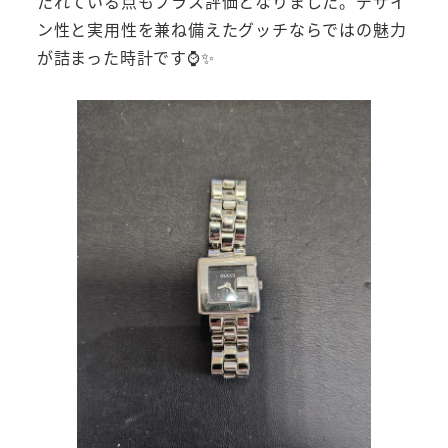
たれている点もプラス評価となりました。デザイ
ン性と実用性を兼ね備えたグッチならではの魅力
が詰まった時計です⌚✨