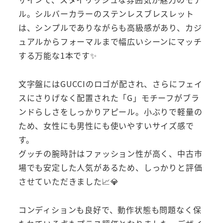
ル。シルバーカラーのステンレスブレスレット
は、シンプルでありながらも高級感があり、カジ
ュアルからフォーマルまで幅広いシーンにマッチ
する万能な1本です✨
文字盤にはGUCCIのロゴが配され、さらにフェイ
スにさりげなく配置された「G」モチーフがブラ
ンドらしさをしっかりアピール。小ぶりで軽量の
ため、女性にも男性にも使いやすいサイズ感で
す。
グッチの腕時計はファッション性が高く、中古市
場でも安定した人気があるため、しっかりと評価
させていただきました📈💎
コンディションも良好で、動作状態も問題なく保