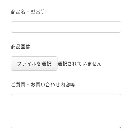
商品名・型番等
商品画像
ファイルを選択
選択されていません
ご質問・お問い合わせ内容等