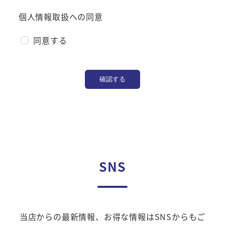
個人情報取扱への同意
同意する
確認する
SNS
当店からの最新情報、お得な情報はSNSからもご