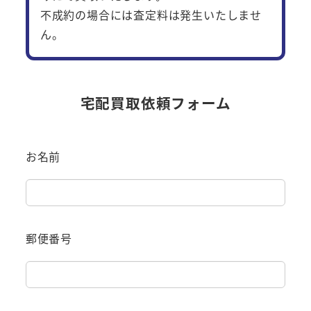
不成約の場合には査定料は発生いたしませ
ん。
宅配買取依頼フォーム
お名前
郵便番号