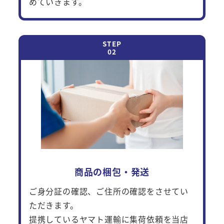
めていきます。
商品の梱包・発送
ご身分証の確認、ご住所の確認をさせてい
ただきます。
提携しているヤマト運輸に集荷依頼を当店