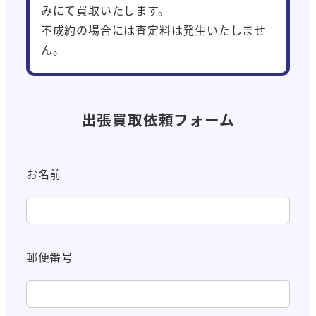
みにて買取いたします。
不成約の場合には査定料は発生いたしませ
ん。
出張買取依頼フォーム
お名前
郵便番号