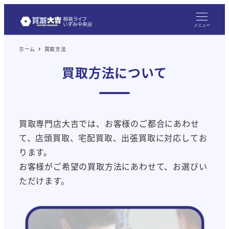
メニュー
ホーム
買取方法
買取方法について
買取専門店大吉では、お客様のご都合にあわせ
て、店頭買取、宅配買取、出張買取に対応してお
ります。
お客様がご希望の買取方法にあわせて、お選びい
ただけます。