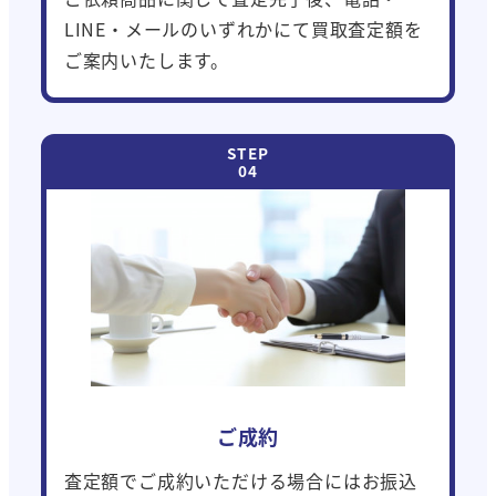
LINE・メールのいずれかにて買取査定額を
ご案内いたします。
ご成約
査定額でご成約いただける場合にはお振込