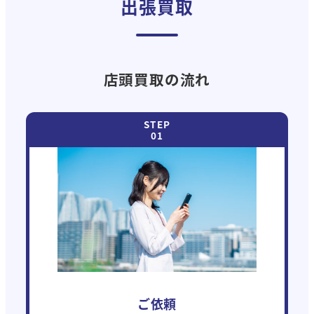
出張買取
店頭買取の流れ
ご依頼