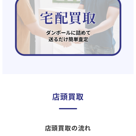
店頭買取
店頭買取の流れ