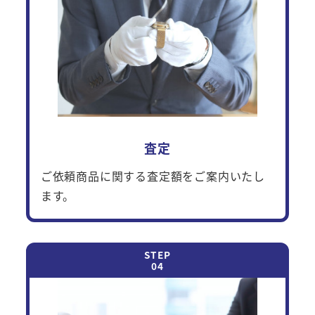
査定
ご依頼商品に関する査定額をご案内いたし
ます。