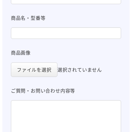
商品名・型番等
商品画像
ファイルを選択
選択されていません
ご質問・お問い合わせ内容等