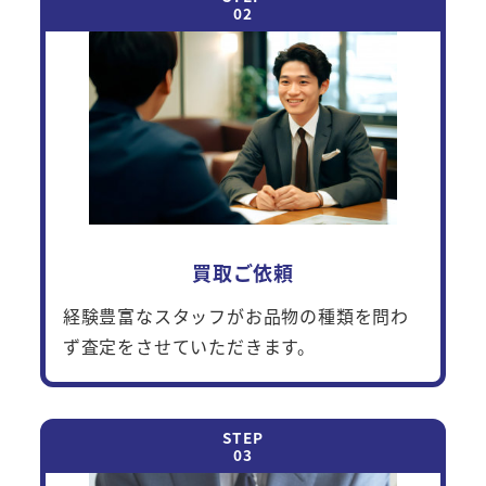
買取ご依頼
経験豊富なスタッフがお品物の種類を問わ
ず査定をさせていただきます。