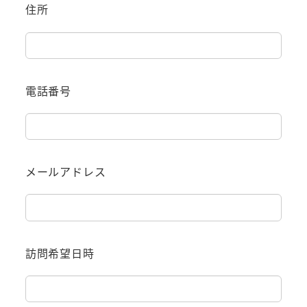
住所
電話番号
メールアドレス
訪問希望日時