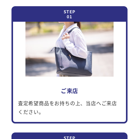
ご来店
査定希望商品をお持ちの上、当店へご来店
ください。