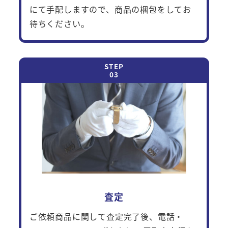
にて手配しますので、商品の梱包をしてお
待ちください。
査定
ご依頼商品に関して査定完了後、電話・