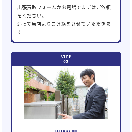
出張買取フォームかお電話でまずはご依頼
をください。
追って当店よりご連絡をさせていただきま
す。
出張訪問