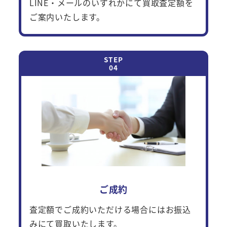
LINE・メールのいずれかにて買取査定額を
ご案内いたします。
ご成約
査定額でご成約いただける場合にはお振込
みにて買取いたします。