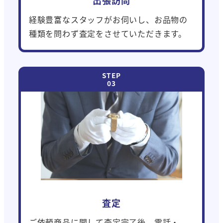
経験豊富なスタッフがお伺いし、お品物の
種類を問わず査定をさせていただきます。
査定
ご依頼商品に関して査定完了後、電話・