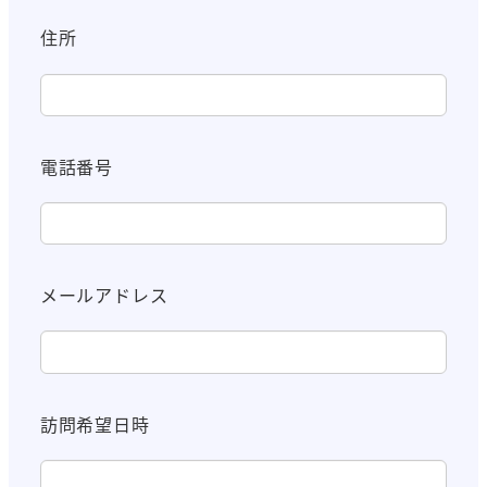
住所
電話番号
メールアドレス
訪問希望日時