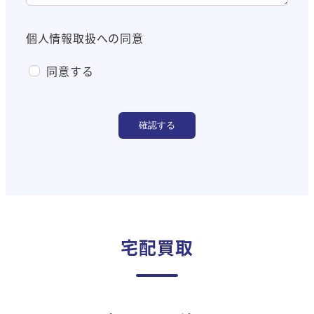
個人情報取扱への同意
同意する
確認する
宅配買取