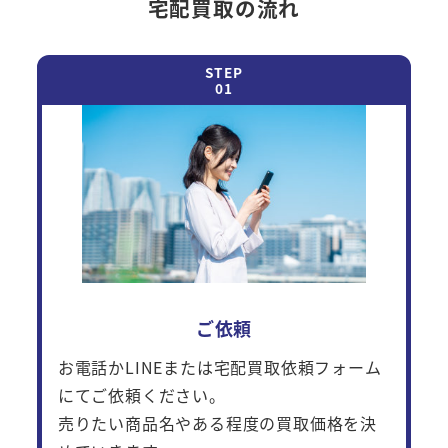
宅配買取の流れ
ご依頼
お電話かLINEまたは宅配買取依頼フォーム
にてご依頼ください。
売りたい商品名やある程度の買取価格を決