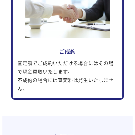
ご成約
査定額でご成約いただける場合にはその場
で現金買取いたします。
不成約の場合には査定料は発生いたしませ
ん。