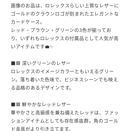
画像のお品は、ロレックスらしい上質なレザーに
ゴールドのクラウンロゴが刻まれたエレガントな
カードケース。
レッド・ブラウン・グリーンの3色が揃ってお
り、いずれもロレックスの付属品として人気が高
いアイテムです💼✨
■🟩 深いグリーンのレザー
ロレックスのイメージカラーともいえるグリー
ン。落ち着いた色味で、ビジネスシーンでも映え
る品格のあるデザインです。
■🟥 鮮やかなレッドレザー
華やかさと高級感を兼ね備えたレッドは、ファッ
ションアイテムとしても存在感抜群。角のゴール
ド金具がより引き立てます。