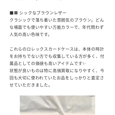
■🟫 シックなブラウンレザー
クラシックで落ち着いた雰囲気のブラウン。どん
な場面でも使いやすい万能カラーで、年代問わず
人気の高い色味です。
これらのロレックスカードケースは、本体の時計
をお持ちでない方でも収集している方が多く、付
属品としての価値も高いアイテムです✨
状態が良いものは特に高価買取になりやすく、今
回も大切に使われていたお品をしっかりと査定さ
せていただきました。