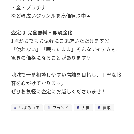
・金・プラチナ
など幅広いジャンルを高価買取中🔥
査定は
完全無料・即現金化
！
1点からでもお気軽にご来店いただけます😊
「使わない」「眠ったまま」そんなアイテムも、
驚きの価格になることがあります✨
地域で一番相談しやすい店舗を目指し、丁寧な接
客を心がけております。
ぜひお気軽に査定にお越しくださいませ！
いずみ中央
ブランド
大吉
買取