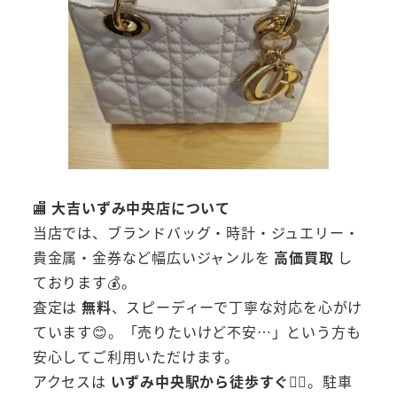
🏬
大吉いずみ中央店について
当店では、ブランドバッグ・時計・ジュエリー・
貴金属・金券など幅広いジャンルを
高価買取
し
ております💰。
査定は
無料
、スピーディーで丁寧な対応を心がけ
ています😊。「売りたいけど不安…」という方も
安心してご利用いただけます。
アクセスは
いずみ中央駅から徒歩すぐ🚶‍♀️
。駐車