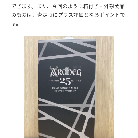
できます。また、今回のように箱付き・外観美品
のものは、査定時にプラス評価となるポイントで
す。