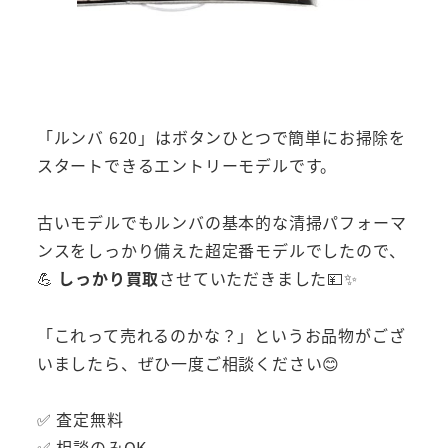
「ルンバ 620」はボタンひとつで簡単にお掃除を
スタートできるエントリーモデルです。
古いモデルでもルンバの基本的な清掃パフォーマ
ンスをしっかり備えた超定番モデルでしたので、
💪
しっかり買取
させていただきました💴✨
「これって売れるのかな？」というお品物がござ
いましたら、ぜひ一度ご相談ください😊
✅ 査定無料
✅ 相談のみOK