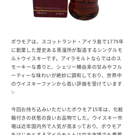
ボウモアは、スコットランド・アイラ島で1779年
に創業した歴史ある蒸溜所が製造するシングルモ
ルトウイスキーです。アイラモルトならではのス
モーキーな香りと、シェリー樽由来の甘みやフル
ーティーな味わいが絶妙に調和しており、世界中
のウイスキーファンから高い評価を受けています
✨
今回お持ち込みいただいたボウモア15年は、化粧
箱付きの状態の良いお品物でした。ウイスキー市
場は近年国内外で人気が高まっており、ボウモア
をはじめとするアイラモルトは中古市場でも需要