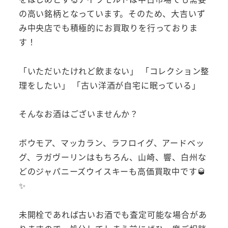
の高い銘柄となっています。そのため、大吉いず
み中央店でも積極的にお買取りを行っておりま
す！
「いただいたけれど飲まない」 「コレクション整
理をしたい」 「古い洋酒が自宅に眠っている」
そんなお酒はございませんか？
ボウモア、マッカラン、ラフロイグ、アードベッ
グ、ラガヴーリンはもちろん、山崎、響、白州な
どのジャパニーズウイスキーも高価買取中です🥃
✨
未開栓であれば古いお酒でも査定可能な場合があ