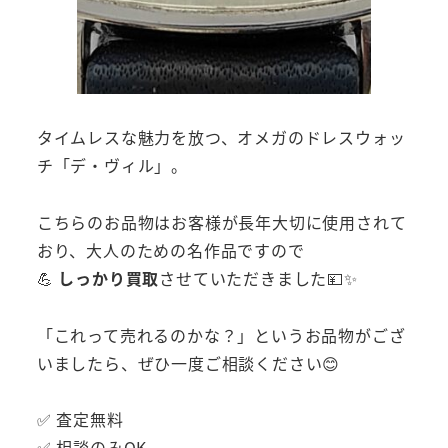
タイムレスな魅力を放つ、オメガのドレスウォッ
チ「デ・ヴィル」。
こちらのお品物はお客様が長年大切に使用されて
おり、大人のための名作品ですので
💪
しっかり買取
させていただきました💴✨
「これって売れるのかな？」というお品物がござ
いましたら、ぜひ一度ご相談ください😊
✅ 査定無料
✅ 相談のみOK