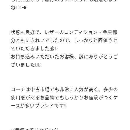
ね🚶‍♂️🎒
状態も良好で、レザーのコンディション・金具部
分ともにきれいでしたので、しっかりと評価させ
ていただきました💰✨
お持ち込みいただいたお客様、誠にありがとうご
ざいました🙇‍♂️
コーチは中古市場でも非常に人気が高く、多少の
使用感があるお品物でもしっかりお値段がつくケ
ースが多いブランドです‼️
✅昔使っていたバッグ