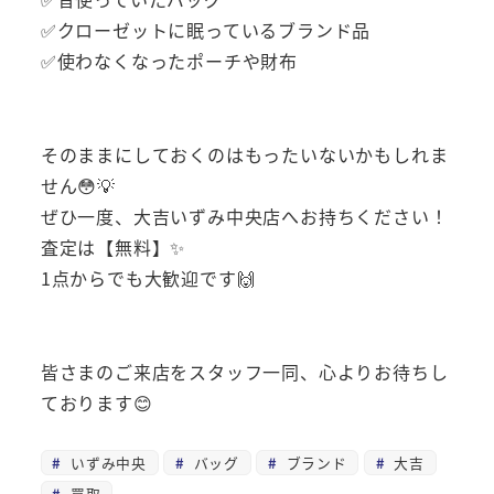
✅クローゼットに眠っているブランド品
✅使わなくなったポーチや財布
そのままにしておくのはもったいないかもしれま
せん😳💡
ぜひ一度、大吉いずみ中央店へお持ちください！
査定は【無料】✨
1点からでも大歓迎です🙌
皆さまのご来店をスタッフ一同、心よりお待ちし
ております😊
いずみ中央
バッグ
ブランド
大吉
買取