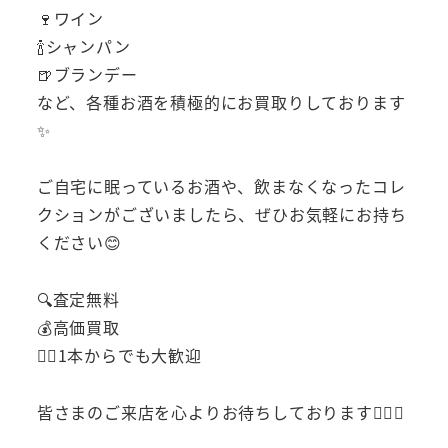
🍷ワイン
🍾シャンパン
🍺ブランデー
など、各種お酒を積極的にお買取りしております
✨
ご自宅に眠っているお酒や、飲まなくなったコレ
クションがございましたら、ぜひお気軽にお持ち
ください😊
🔍査定無料
💰高価買取
🚶‍♂️1本からでも大歓迎
皆さまのご来店を心よりお待ちしております🙇‍♂️✨