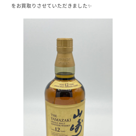
をお買取りさせていただきました✨