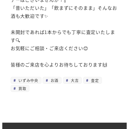
「昔いただいた」「飲まずにそのまま」そんなお
酒も大歓迎です✨
未開封であれば1本からでも丁寧に査定いたしま
す🔍
お気軽にご相談・ご来店ください😊
皆様のご来店を心よりお待ちしております🙌
いずみ中央
お酒
大吉
査定
買取