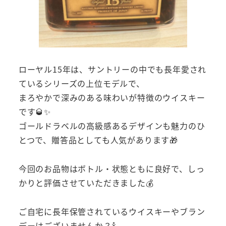
ローヤル15年は、サントリーの中でも長年愛され
ているシリーズの上位モデルで、
まろやかで深みのある味わいが特徴のウイスキー
です🥃✨
ゴールドラベルの高級感あるデザインも魅力のひ
とつで、贈答品としても人気があります🎁
今回のお品物はボトル・状態ともに良好で、しっ
かりと評価させていただきました💰
ご自宅に長年保管されているウイスキーやブラン
デーはございませんか？🍾