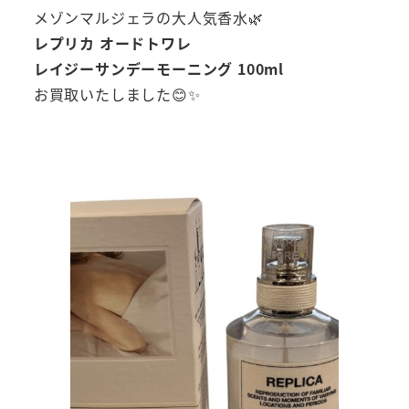
メゾンマルジェラの大人気香水🌿
レプリカ オードトワレ
レイジーサンデーモーニング 100ml
お買取いたしました😊✨