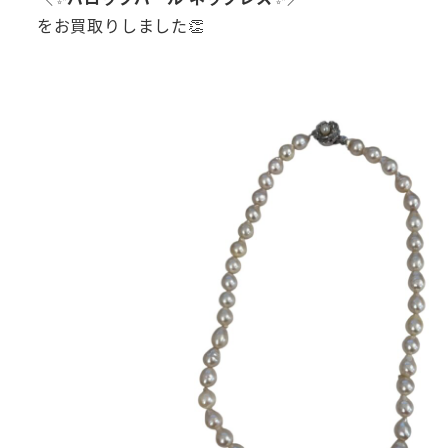
をお買取りしました👏