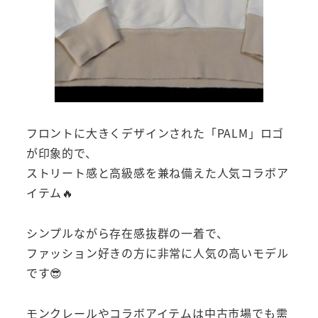
フロントに大きくデザインされた「PALM」ロゴ
が印象的で、
ストリート感と高級感を兼ね備えた人気コラボア
イテム🔥
シンプルながら存在感抜群の一着で、
ファッション好きの方に非常に人気の高いモデル
です😎
モンクレールやコラボアイテムは中古市場でも需