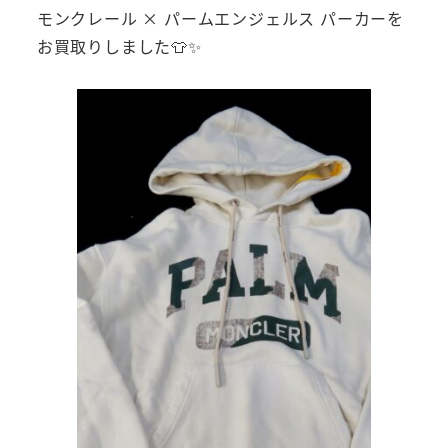
モンクレール × パームエンジェルス パーカーを
お買取りしました👕✨