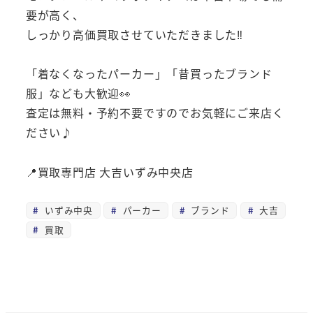
要が高く、
しっかり高価買取させていただきました‼️
「着なくなったパーカー」「昔買ったブランド
服」なども大歓迎👀
査定は無料・予約不要ですのでお気軽にご来店く
ださい♪
📍買取専門店 大吉いずみ中央店
いずみ中央
パーカー
ブランド
大吉
買取