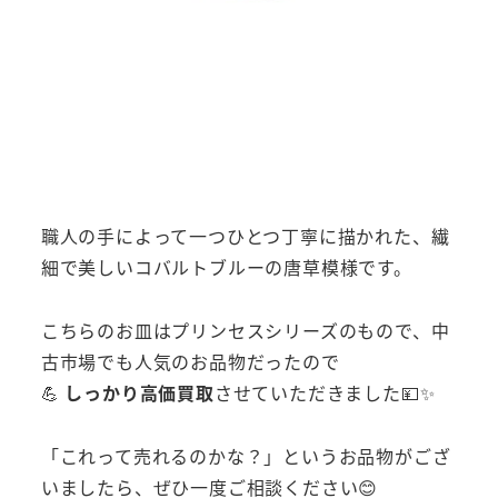
職人の手によって一つひとつ丁寧に描かれた、繊
細で美しいコバルトブルーの唐草模様です。
こちらのお皿はプリンセスシリーズのもので、中
古市場でも人気のお品物だったので
💪
しっかり高価買取
させていただきました💴✨
「これって売れるのかな？」というお品物がござ
いましたら、ぜひ一度ご相談ください😊