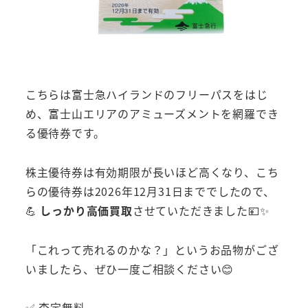
こちらは富士急ハイランドのフリーパスをはじ
め、富士山エリアのアミューズメントを網羅でき
る優待券です。
株主優待券は有効期限が長いほど高くなり、こち
らの優待券は2026年12月31日まででしたので、
💪
しっかり高価買取
させていただきました💴✨
「これって売れるのかな？」というお品物がござ
いましたら、ぜひ一度ご相談ください😊
✅ 査定無料