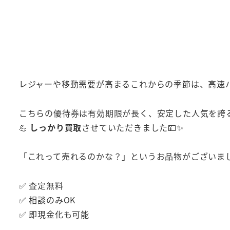
レジャーや移動需要が高まるこれからの季節は、高速
こちらの優待券は有効期限が長く、安定した人気を誇
💪
しっかり買取
させていただきました💴✨
「これって売れるのかな？」というお品物がございまし
✅ 査定無料
✅ 相談のみOK
✅ 即現金化も可能