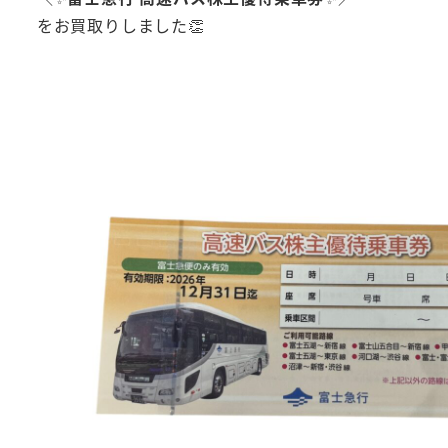
をお買取りしました👏