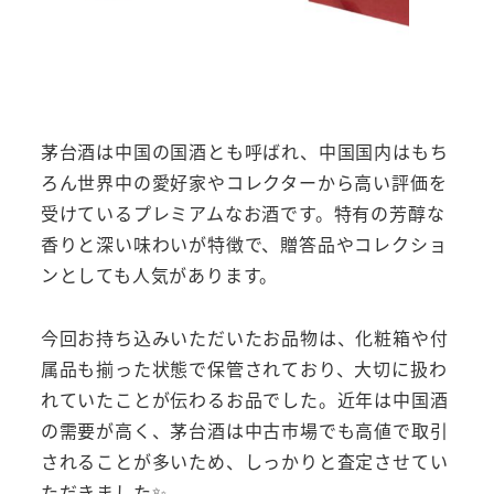
茅台酒は中国の国酒とも呼ばれ、中国国内はもち
ろん世界中の愛好家やコレクターから高い評価を
受けているプレミアムなお酒です。特有の芳醇な
香りと深い味わいが特徴で、贈答品やコレクショ
ンとしても人気があります。
今回お持ち込みいただいたお品物は、化粧箱や付
属品も揃った状態で保管されており、大切に扱わ
れていたことが伝わるお品でした。近年は中国酒
の需要が高く、茅台酒は中古市場でも高値で取引
されることが多いため、しっかりと査定させてい
ただきました✨