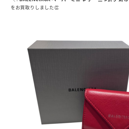
をお買取りしました👏