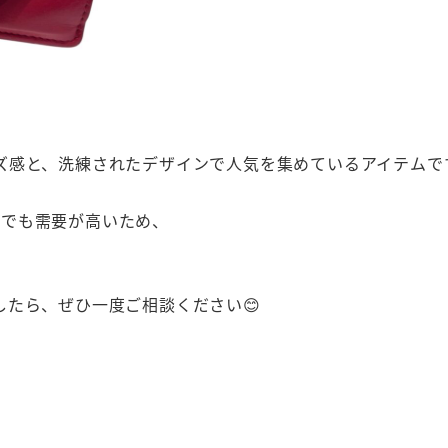
ズ感と、洗練されたデザインで人気を集めているアイテムで
市場でも需要が高いため、
たら、ぜひ一度ご相談ください😊