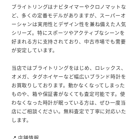
ブライトリングはナビタイマーやクロノマットな
ど、多くの定番モデルがありますが、スーパーオ
ーシャンは実用性とデザイン性を兼ね備えた人気
シリーズ。特にスポーツやアクティブなシーンを
好まれる方に支持されており、中古市場でも需要
が安定しています。
当店ではブライトリングをはじめ、ロレックス、
オメガ、タグホイヤーなど幅広いブランド時計を
お買取りしております。動かなくなってしまった
ものや、箱や保証書がなくても査定可能です。使
わなくなった時計が眠っている方は、ぜひ一度当
店にご相談ください。無料査定で丁寧に対応いた
します。
📍 店舗情報