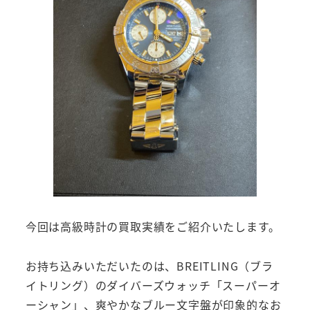
今回は高級時計の買取実績をご紹介いたします。
お持ち込みいただいたのは、BREITLING（ブラ
イトリング）のダイバーズウォッチ「スーパーオ
ーシャン」、爽やかなブルー文字盤が印象的なお