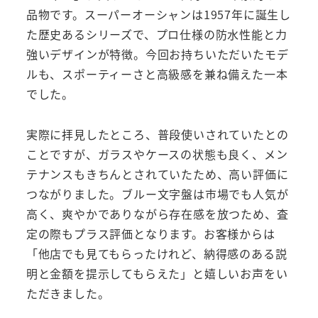
品物です。スーパーオーシャンは1957年に誕生し
た歴史あるシリーズで、プロ仕様の防水性能と力
強いデザインが特徴。今回お持ちいただいたモデ
ルも、スポーティーさと高級感を兼ね備えた一本
でした。
実際に拝見したところ、普段使いされていたとの
ことですが、ガラスやケースの状態も良く、メン
テナンスもきちんとされていたため、高い評価に
つながりました。ブルー文字盤は市場でも人気が
高く、爽やかでありながら存在感を放つため、査
定の際もプラス評価となります。お客様からは
「他店でも見てもらったけれど、納得感のある説
明と金額を提示してもらえた」と嬉しいお声をい
ただきました。