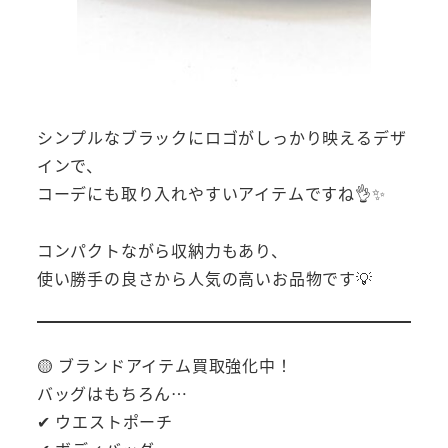
シンプルなブラックにロゴがしっかり映えるデザ
インで、
コーデにも取り入れやすいアイテムですね👌✨
コンパクトながら収納力もあり、
使い勝手の良さから人気の高いお品物です💡
🟡 ブランドアイテム買取強化中！
バッグはもちろん…
✔ ウエストポーチ