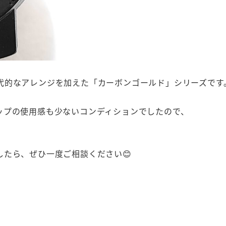
代的なアレンジを加えた「カーボンゴールド」シリーズです
ップの使用感も少ないコンディションでしたので、
たら、ぜひ一度ご相談ください😊