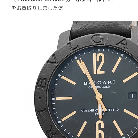
をお買取りしました👏