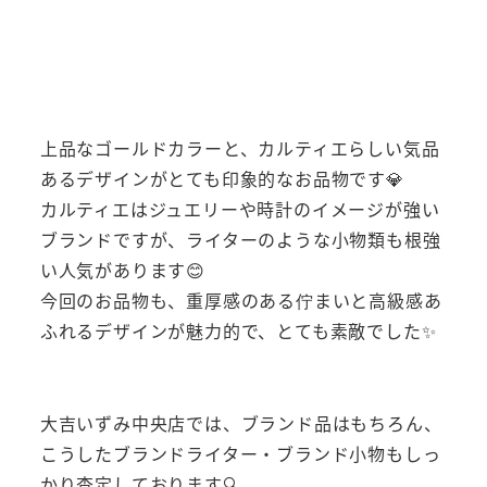
上品なゴールドカラーと、カルティエらしい気品
あるデザインがとても印象的なお品物です💎
カルティエはジュエリーや時計のイメージが強い
ブランドですが、ライターのような小物類も根強
い人気があります😊
今回のお品物も、重厚感のある佇まいと高級感あ
ふれるデザインが魅力的で、とても素敵でした✨
大吉いずみ中央店では、ブランド品はもちろん、
こうしたブランドライター・ブランド小物もしっ
かり査定しております🔍