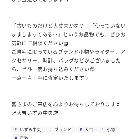
「古いものだけど大丈夫かな？」「使っていない
まましまってある…」というお品物でも、ぜひお
気軽にご相談ください🙌
ご自宅に眠っているブランド小物やライター、ア
クセサリー、時計、バッグなどがございました
ら、ぜひ一度お持ち込みください😊
一点一点丁寧に査定いたします✨
皆さまのご来店を心よりお待ちしております🌷
📍大吉いずみ中央店
いずみ中央
ブランド
大吉
小物
買取