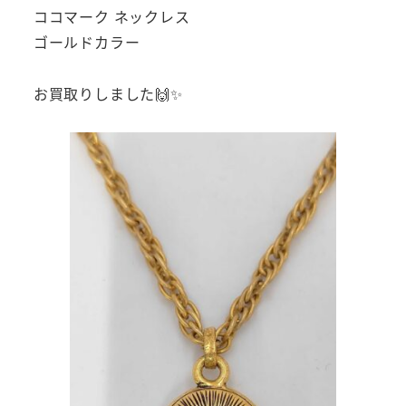
ココマーク ネックレス
ゴールドカラー
お買取りしました🙌✨