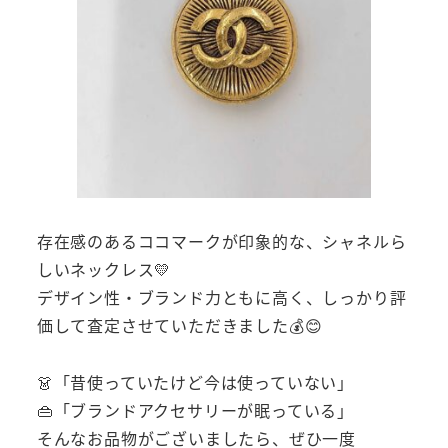
存在感のあるココマークが印象的な、シャネルら
しいネックレス💛
デザイン性・ブランド力ともに高く、しっかり評
価して査定させていただきました💰😊
👗「昔使っていたけど今は使っていない」
👜「ブランドアクセサリーが眠っている」
そんなお品物がございましたら、ぜひ一度