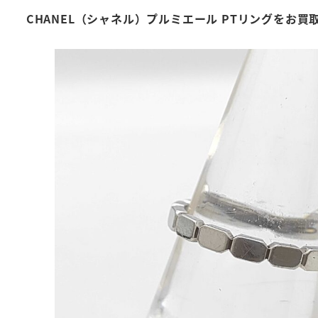
CHANEL（シャネル）プルミエール PTリングをお買