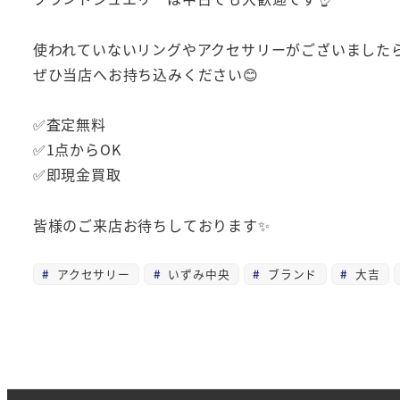
使われていないリングやアクセサリーがございました
ぜひ当店へお持ち込みください😊
✅査定無料
✅1点からOK
✅即現金買取
皆様のご来店お待ちしております✨
アクセサリー
いずみ中央
ブランド
大吉