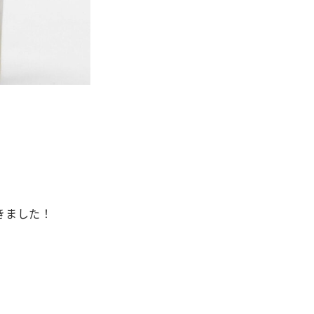
きました！