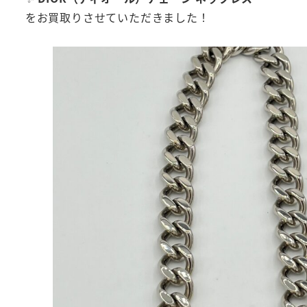
をお買取りさせていただきました！