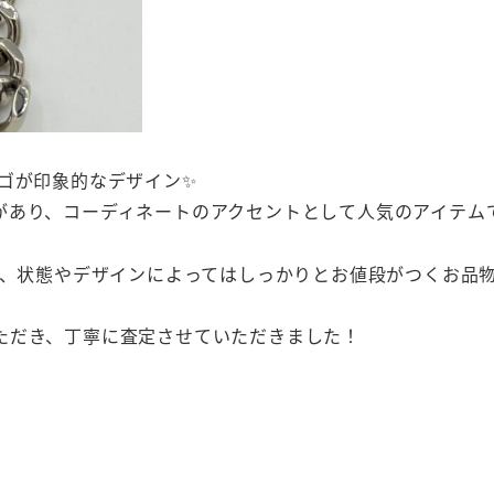
ゴが印象的なデザイン✨
があり、コーディネートのアクセントとして人気のアイテム
く、状態やデザインによってはしっかりとお値段がつくお品物
ただき、丁寧に査定させていただきました！