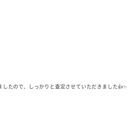
したので、しっかりと査定させていただきました👍✨