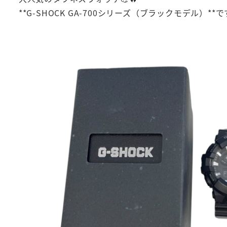
**G-SHOCK GA-700シリーズ（ブラックモデル）**