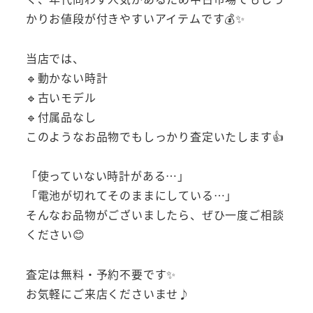
かりお値段が付きやすいアイテムです💰✨
当店では、
🔹動かない時計
🔹古いモデル
🔹付属品なし
このようなお品物でもしっかり査定いたします👍
「使っていない時計がある…」
「電池が切れてそのままにしている…」
そんなお品物がございましたら、ぜひ一度ご相談
ください😊
査定は無料・予約不要です✨
お気軽にご来店くださいませ♪