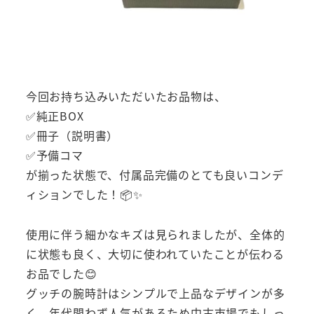
今回お持ち込みいただいたお品物は、
✅純正BOX
✅冊子（説明書）
✅予備コマ
が揃った状態で、付属品完備のとても良いコンデ
ィションでした！📦✨
使用に伴う細かなキズは見られましたが、全体的
に状態も良く、大切に使われていたことが伝わる
お品でした😊
グッチの腕時計はシンプルで上品なデザインが多
く、年代問わず人気があるため中古市場でもしっ