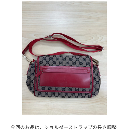
今回のお品は、ショルダーストラップの長さ調整