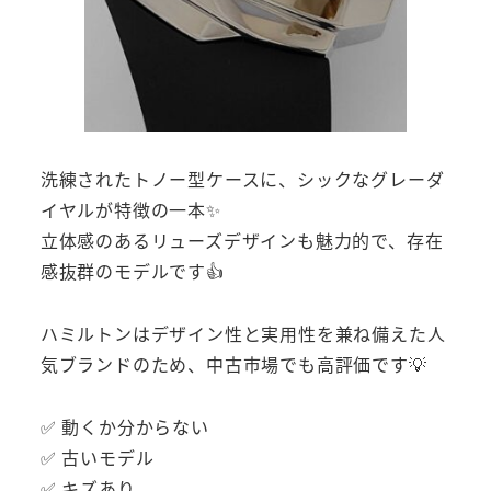
洗練されたトノー型ケースに、シックなグレーダ
イヤルが特徴の一本✨
立体感のあるリューズデザインも魅力的で、存在
感抜群のモデルです👍
ハミルトンはデザイン性と実用性を兼ね備えた人
気ブランドのため、中古市場でも高評価です💡
✅ 動くか分からない
✅ 古いモデル
✅ キズあり