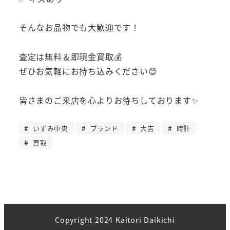
そんなお品物でも大歓迎です！
査定は無料＆即現金買取💰
ぜひお気軽にお持ち込みください😊
皆さまのご来店を心よりお待ちしております✨
いずみ中央
ブランド
大吉
時計
買取
Copyright 2024 Kaitori Daikichi