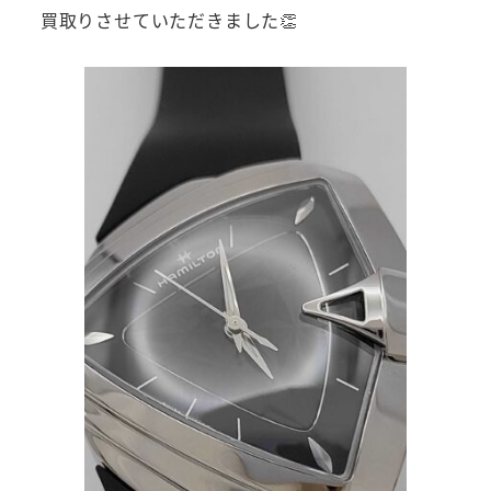
買取りさせていただきました👏