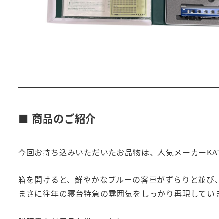
■ 商品のご紹介
今回お持ち込みいただいたお品物は、人気メーカーKA
箱を開けると、鮮やかなブルーの客車がずらりと並び
まさに往年の寝台特急の雰囲気をしっかり再現してい