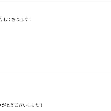
りしております！
りがとうございました！