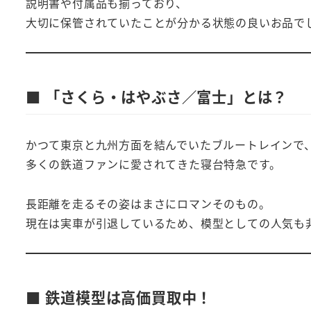
説明書や付属品も揃っており、
大切に保管されていたことが分かる状態の良いお品でし
■ 「さくら・はやぶさ／富士」とは？
かつて東京と九州方面を結んでいたブルートレインで
多くの鉄道ファンに愛されてきた寝台特急です。
長距離を走るその姿はまさにロマンそのもの。
現在は実車が引退しているため、模型としての人気も
■ 鉄道模型は高価買取中！