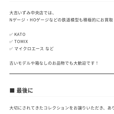
大吉いずみ中央店では、
Nゲージ・HOゲージなどの鉄道模型も積極的にお買取
✅ KATO
✅ TOMIX
✅ マイクロエース など
古いモデルや箱なしのお品物でも大歓迎です！
■ 最後に
大切にされてきたコレクションをお譲りいただき、あ