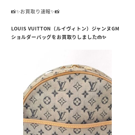
📸✨お買取り速報✨📸
LOUIS VUITTON（ルイヴィトン）ジャンヌGM
ショルダーバッグをお買取りしました👜✨