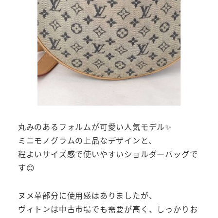
丸みのあるフォルムが可愛い人気モデル✨
ミニモノグラムの上品なデザインと、
程よいサイズ感で使いやすいショルダーバッグで
す😊
ヌメ革部分に使用感はありましたが、
ヴィトンは中古市場でも需要が高く、しっかりお