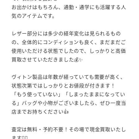
お出かけはもちろん、通勤・通学にも活躍する人
気のアイテムです。
レザー部分には多少の経年変化は見られるもの
の、全体的にコンディションも良く、まだまだご
使用いただける状態でしたので、しっかりと高価
買取させていただきました💰✨
ヴィトン製品は年数が経っていても需要が高く、
状態次第ではしっかりとお値段が付きます！
「もう使っていない」「しまったままになってい
る」バッグや小物がございましたら、ぜひ一度当
店までお持ちください👍
査定は無料・予約不要！その場で現金買取いたし
ます🙆‍♂️