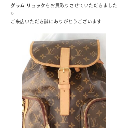
グラム リュック
をお買取りさせていただきました
✨
ご来店いただき誠にありがとうございます！