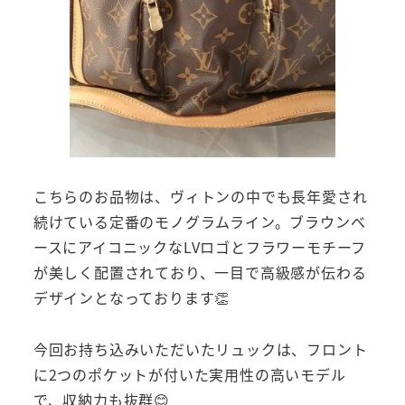
こちらのお品物は、ヴィトンの中でも長年愛され
続けている定番のモノグラムライン。ブラウンベ
ースにアイコニックなLVロゴとフラワーモチーフ
が美しく配置されており、一目で高級感が伝わる
デザインとなっております👏
今回お持ち込みいただいたリュックは、フロント
に2つのポケットが付いた実用性の高いモデル
で、収納力も抜群😊