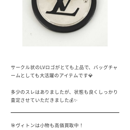
サークル状のLVロゴがとても上品で、バッグチャ
ームとしても大活躍のアイテムです💎
多少のスレはありましたが、状態も良くしっかり
査定させていただきました💰✨
🎯ヴィトンは小物も高価買取中！