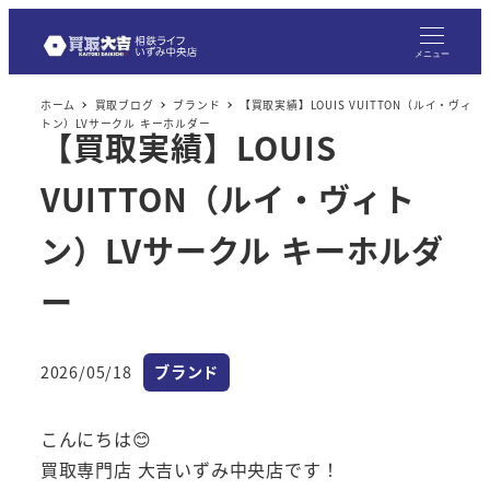
メニュー
ホーム
買取ブログ
ブランド
【買取実績】LOUIS VUITTON（ルイ・ヴィ
トン）LVサークル キーホルダー
【買取実績】LOUIS
VUITTON（ルイ・ヴィト
ン）LVサークル キーホルダ
ー
カテゴリー
2026/05/18
ブランド
投稿日
こんにちは😊
買取専門店 大吉いずみ中央店です！