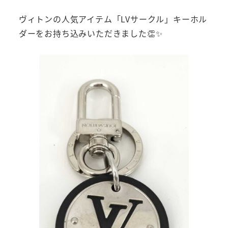
ヴィトンの人気アイテム「LVサークル」キーホル
ダーをお持ち込みいただきました👏✨