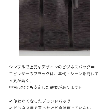
シンプルで上品なデザインのビジネスバッグ💼
エピレザーのブラックは、年代・シーンを問わず
人気が高く、
中古市場でも安定した需要があります✨
✔ 使わなくなったブランドバッグ
✔ ビジネス用で買ったけど今は使っていない