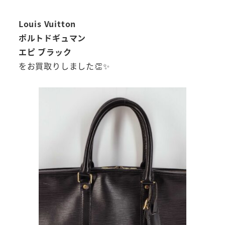
Louis Vuitton
ポルトドギュマン
エピ ブラック
をお買取りしました👏✨