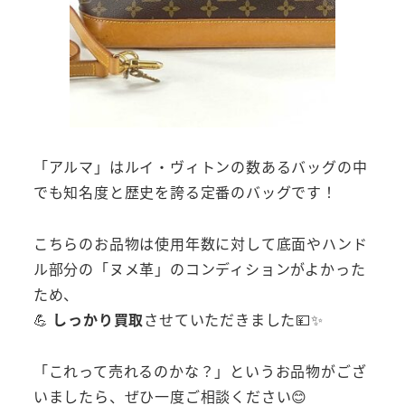
「アルマ」はルイ・ヴィトンの数あるバッグの中
でも知名度と歴史を誇る定番のバッグです！
こちらのお品物は使用年数に対して底面やハンド
ル部分の「ヌメ革」のコンディションがよかった
ため、
💪
しっかり買取
させていただきました💴✨
「これって売れるのかな？」というお品物がござ
いましたら、ぜひ一度ご相談ください😊