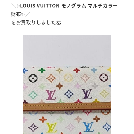
＼✨
LOUIS VUITTON モノグラム マルチカラー
財布
✨／
をお買取りしました👏