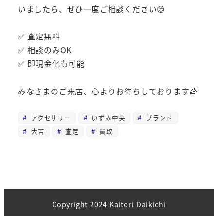
いましたら、ぜひ一度ご相談ください😊
✅ 査定無料
✅ 相談のみOK
✅ 即現金化も可能
みなさまのご来店、心よりお待ちしております🌈
アクセサリー
いずみ中央
ブランド
大吉
査定
買取
Copyright 2024 Kaitori Daikichi