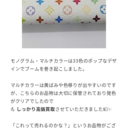
モノグラム・マルチカラーは33色のポップなデザ
インでブームを巻き起こしました。
マルチカラーは黄ばみや色移りが出やすいのです
が、こちらのお品物は大切に保管されており発色
がクリアでしたので
💪
しっかり高価買取
させていただきました💴✨
「これって売れるのかな？」というお品物がござ