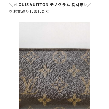
＼✨
LOUIS VUITTON モノグラム 長財布
✨／
をお買取りしました👏