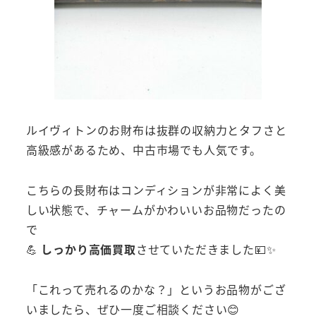
ルイヴィトンのお財布は抜群の収納力とタフさと
高級感があるため、中古市場でも人気です。
こちらの長財布はコンディションが非常によく美
しい状態で、チャームがかわいいお品物だったの
で
💪
しっかり高価買取
させていただきました💴✨
「これって売れるのかな？」というお品物がござ
いましたら、ぜひ一度ご相談ください😊