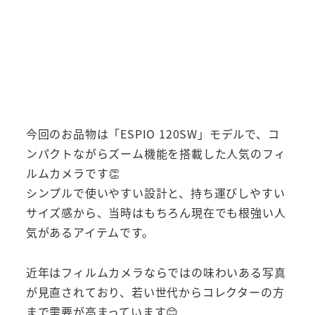
今回のお品物は「ESPIO 120SW」モデルで、コ
ンパクトながらズーム機能を搭載した人気のフィ
ルムカメラです👏
シンプルで使いやすい設計と、持ち運びしやすい
サイズ感から、当時はもちろん現在でも根強い人
気があるアイテムです。
近年はフィルムカメラならではの味わいある写真
が見直されており、若い世代からコレクターの方
まで需要が高まっています😊