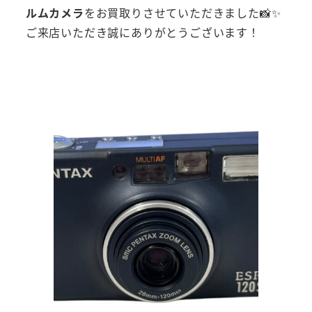
ルムカメラ
をお買取りさせていただきました📸✨
ご来店いただき誠にありがとうございます！