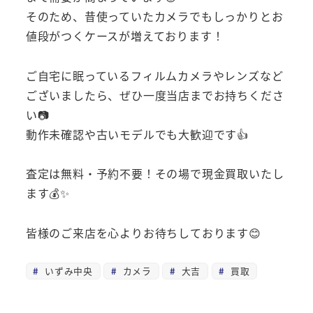
そのため、昔使っていたカメラでもしっかりとお
値段がつくケースが増えております！
ご自宅に眠っているフィルムカメラやレンズなど
ございましたら、ぜひ一度当店までお持ちくださ
い📷
動作未確認や古いモデルでも大歓迎です👍
査定は無料・予約不要！その場で現金買取いたし
ます💰✨
皆様のご来店を心よりお待ちしております😊
いずみ中央
カメラ
大吉
買取