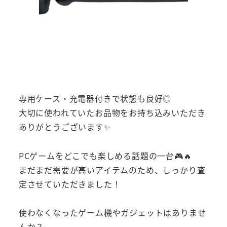
専用ケース・充電器付きで状態も良好◎
大切に使われていたお品物をお持ち込みいただき
ありがとうございます✨
PCゲームをどこでも楽しめる話題の一台🎮🔥
まだまだ需要が高いアイテムのため、しっかり査
定させていただきました！
使わなくなったゲーム機やガジェットはありませ
んか？