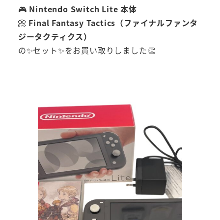
🎮
Nintendo Switch Lite 本体
📀
Final Fantasy Tactics（ファイナルファンタ
ジータクティクス）
の✨セット✨をお買い取りしました👏