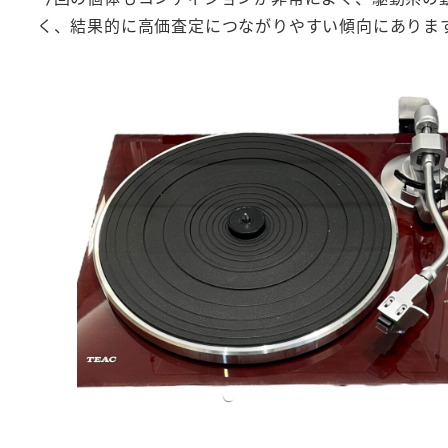
く、結果的に高価査定につながりやすい傾向にありま