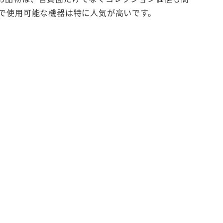
で使用可能な機器は特に人気が高いです。