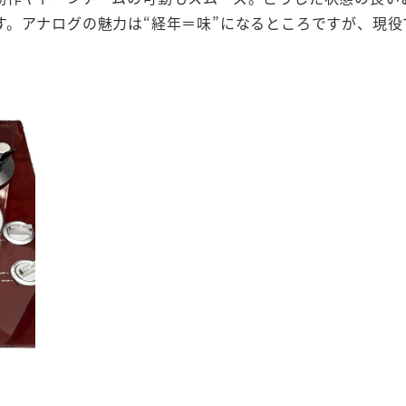
す。アナログの魅力は“経年＝味”になるところですが、現役