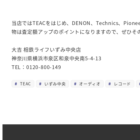
当店ではTEACをはじめ、DENON、Technics
物は査定額アップのポイントになりますので、ぜひそ
大吉 相鉄ライフいずみ中央店
神奈川県横浜市泉区和泉中央南5-4-13
TEL：0120-800-149
TEAC
いずみ中央
オーディオ
レコード