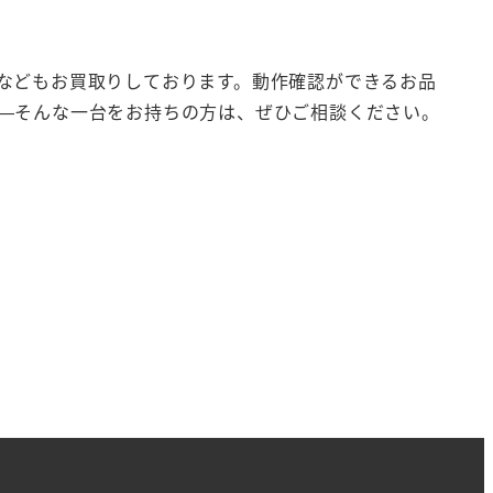
ーカーなどもお買取りしております。動作確認ができるお品
—そんな一台をお持ちの方は、ぜひご相談ください。