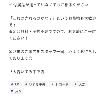
✅ 付属品が揃っていなくてもご相談ください
「これは売れるのかな？」というお品物も大歓迎
です✨
査定は無料・予約不要ですので、お気軽にご来店
ください！
皆さまのご来店をスタッフ一同、心よりお待ちし
ております😊
📍大吉いずみ中央店
LP
いずみ中央
レコード
大吉
買取