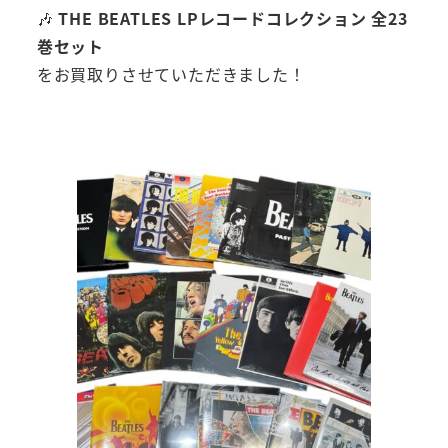
🎶
THE BEATLES LPレコードコレクション 全23
巻セット
をお買取りさせていただきました！