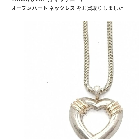
オープンハート ネックレス
をお買取りしました！