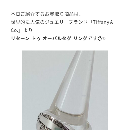
本日ご紹介するお買取り商品は、
世界的に人気のジュエリーブランド「Tiffany＆
Co.」より
リターン トゥ オーバルタグ リング
です💍✨