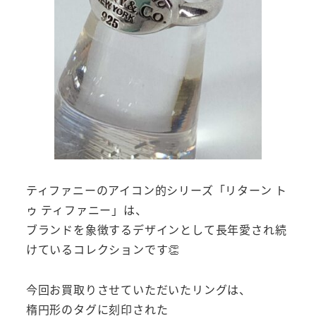
ティファニーのアイコン的シリーズ「リターン ト
ゥ ティファニー」は、
ブランドを象徴するデザインとして長年愛され続
けているコレクションです👏
今回お買取りさせていただいたリングは、
楕円形のタグに刻印された