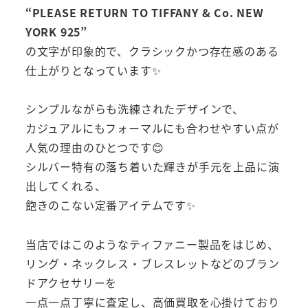
“PLEASE RETURN TO TIFFANY & Co. NEW
YORK 925”
の文字が印象的で、クラシックかつ存在感のある
仕上がりとなっています✨
シンプルながらも洗練されたデザインで、
カジュアルにもフォーマルにも合わせやすい点が
人気の理由のひとつです😊
シルバー特有の落ち着いた輝きが手元を上品に演
出してくれる、
飽きのこない定番アイテムです✨
当店ではこのようなティファニー製品をはじめ、
リング・ネックレス・ブレスレットなどのブラン
ドアクセサリーを
一点一点丁寧に査定し、高価買取を心掛けており