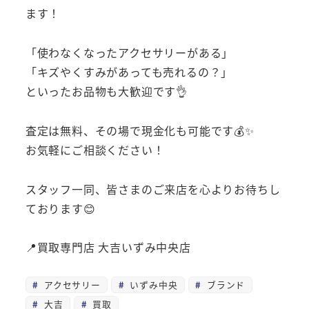
ます！
「使わなくなったアクセサリーがある」
「キズやくすみがあっても売れるの？」
といったお品物も大歓迎です👌
査定は無料、その場で現金化も可能です💰✨
お気軽にご相談ください！
スタッフ一同、皆さまのご来店を心よりお待ちし
ております😊
📍買取専門店 大吉いずみ中央店
アクセサリー
いずみ中央
ブランド
大吉
買取