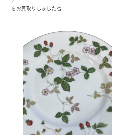
をお買取りしました👏