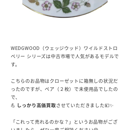
WEDGWOOD（ウェッジウッド）ワイルドストロ
ベリー シリーズは中古市場で人気があるモデルで
す。
こちらのお品物はクローゼットに箱無しの状況だ
ったのですが、ペア（２枚）で未使用品でしたの
で、
💪
しっかり高価買取
させていただきました💴✨
「これって売れるのかな？」というお品物がござ
いましたら、ぜひ一度ご相談ください😊