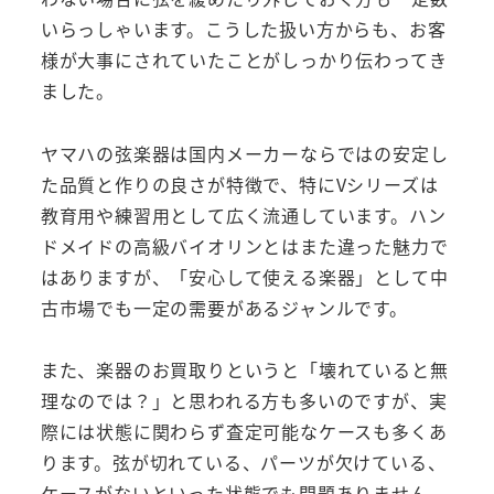
いらっしゃいます。こうした扱い方からも、お客
様が大事にされていたことがしっかり伝わってき
ました。
ヤマハの弦楽器は国内メーカーならではの安定し
た品質と作りの良さが特徴で、特にVシリーズは
教育用や練習用として広く流通しています。ハン
ドメイドの高級バイオリンとはまた違った魅力で
はありますが、「安心して使える楽器」として中
古市場でも一定の需要があるジャンルです。
また、楽器のお買取りというと「壊れていると無
理なのでは？」と思われる方も多いのですが、実
際には状態に関わらず査定可能なケースも多くあ
ります。弦が切れている、パーツが欠けている、
ケースがないといった状態でも問題ありません。