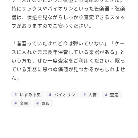
特にサックスやバイオリンといった管楽器・弦楽
器は、状態を見ながらしっかり査定できるスタッ
フがおりますのでご安心ください。
「昔習っていたけれど今は弾いていない」「ケー
スに入れたまま長年保管している楽器がある」と
いう方も、ぜひ一度査定をご利用ください。眠っ
ている楽器に思わぬ価値が見つかるかもしれませ
ん。
いずみ中央
バイオリン
大吉
査定
楽器
買取