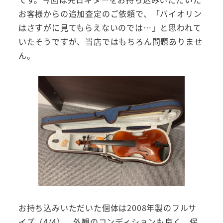
お客様からの追加査定のご依頼で、「バイオリン
はさすがに見てもらえないのでは…」と思われて
いたそうですが、当店ではもちろん問題ありませ
ん。
お持ち込みいただいた個体は2008年製のフルサ
イズ（4/4）。外観のコンディションも良く、保