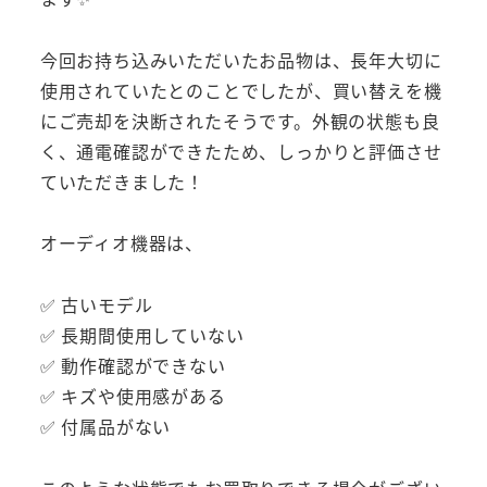
今回お持ち込みいただいたお品物は、長年大切に
使用されていたとのことでしたが、買い替えを機
にご売却を決断されたそうです。外観の状態も良
く、通電確認ができたため、しっかりと評価させ
ていただきました！
オーディオ機器は、
✅ 古いモデル
✅ 長期間使用していない
✅ 動作確認ができない
✅ キズや使用感がある
✅ 付属品がない