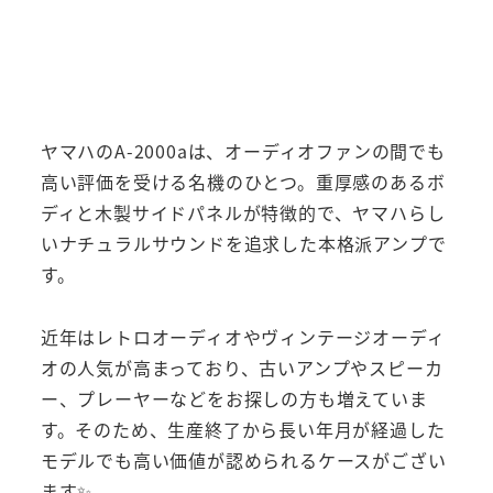
ヤマハのA-2000aは、オーディオファンの間でも
高い評価を受ける名機のひとつ。重厚感のあるボ
ディと木製サイドパネルが特徴的で、ヤマハらし
いナチュラルサウンドを追求した本格派アンプで
す。
近年はレトロオーディオやヴィンテージオーディ
オの人気が高まっており、古いアンプやスピーカ
ー、プレーヤーなどをお探しの方も増えていま
す。そのため、生産終了から長い年月が経過した
モデルでも高い価値が認められるケースがござい
ます✨