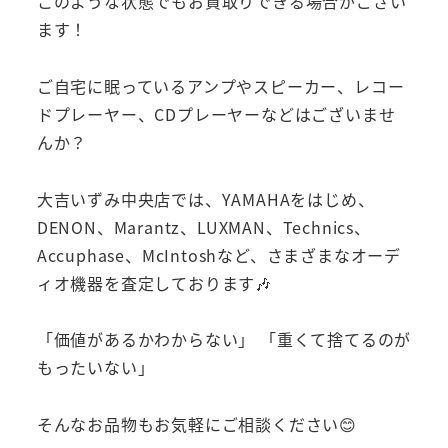
このような状態でもお買取りできる場合がござい
ます！
ご自宅に眠っているアンプやスピーカー、レコー
ドプレーヤー、CDプレーヤーなどはございませ
んか？
大吉いずみ中央店では、YAMAHAをはじめ、
DENON、Marantz、LUXMAN、Technics、
Accuphase、McIntoshなど、さまざまなオーデ
ィオ機器を査定しております🎶
「価値があるかわからない」 「重くて捨てるのが
もったいない」
そんなお品物もお気軽にご相談ください😊